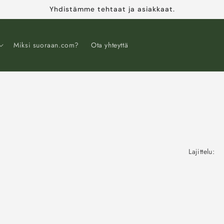
Yhdistämme tehtaat ja asiakkaat.
Miksi suoraan.com?
Ota yhteyttä
Lajittelu: