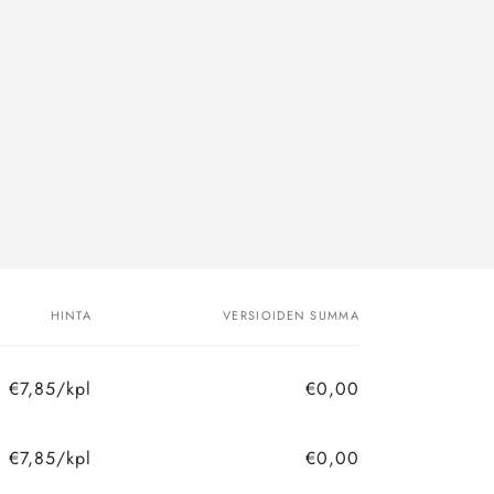
HINTA
VERSIOIDEN SUMMA
€7,85/kpl
€0,00
€7,85/kpl
€0,00